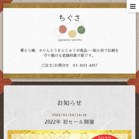
栗どら焼、かりんとうまんじゅうが逸品･･･新小岩で伝統を
守り続ける老舗和菓子屋です。
ご注文/お問合せ 03-3651-4057
お知らせ
2022/01/24/14:18
2022年 初セール開催