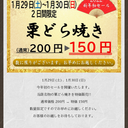
1月29日(土)、1月30日(日)
今年初のセールを開催いたします。
当店名物の栗どら焼きを特価販売!!
通常価格 200円 → 特価 150円
数量限定ですのでお早めにお越しください。
お客様のお越しをお待ちしております。