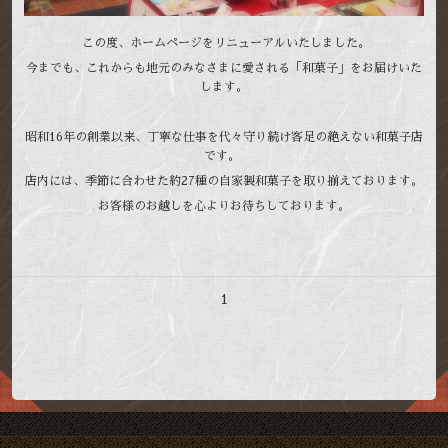
この度、ホームページをリニューアルいたしました。
今までも、これからも地元のみなさまに愛される「和菓子」をお届けいた
します。
昭和16年の創業以来、丁寧な仕事を代々守り続け客足の絶えない和菓子店
です。
店内には、季節に合わせた約27種の自家製和菓子を取り揃えております。
お客様のお越しを心よりお待ちしております。
1