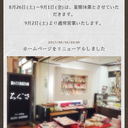
8月26日(土)～9月1日(金)は、
夏期休業とさせていた
だきます。
9月2日(土)より通常営業いたします。
2017/08/03/20:00
ホームページをリニューアルしました