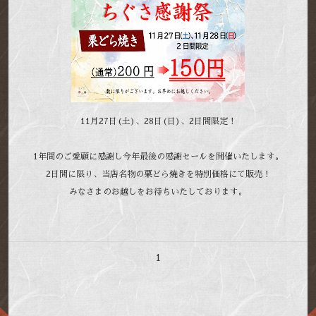
11月27日(土)、28日(日)、2日間限定！
1年間のご愛顧に感謝し今年最後の感謝セールを開催いたします。
2日間に限り、当店名物の栗どら焼きを特別価格にて販売！
みなさまのお越しをお待ちいたしております。
1