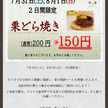
7月31日(土)、8月1日(日)、2日間限定！
ちぐさでは日頃のご愛顧に感謝し、夏の感謝セールを開催いたします。
当店名物の栗どら焼きを特別価格にて販売いたします！
ご来店の際は、マスクの着用等できる限りの感染防止対策の上、少人数で
お越しください。