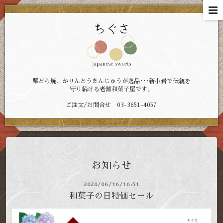
栗どら焼、かりんとうまんじゅうが逸品･･･新小岩で伝統を
守り続ける老舗和菓子屋です。
ご注文/お問合せ 03-3651-4057
お知らせ
2020/06/16/16:51
和菓子の日特価セール