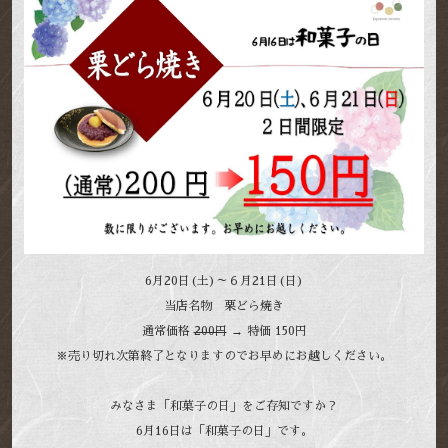
6月20日(土)～６月21日(日)
当店名物 栗どら焼き
通常価格
200円
→ 特価 150円
※売り切れ次第終了となりますのでお早めにお越しください。
みなさま「和菓子の日」をご存知ですか？
6月16日は「和菓子の日」です。